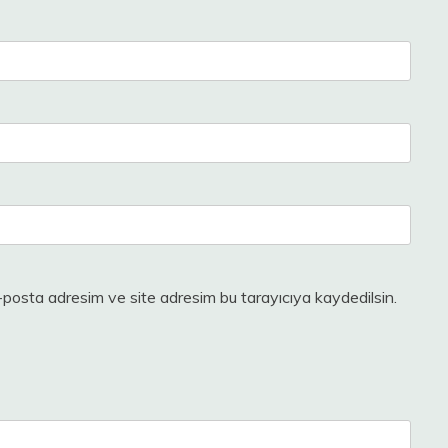
-posta adresim ve site adresim bu tarayıcıya kaydedilsin.