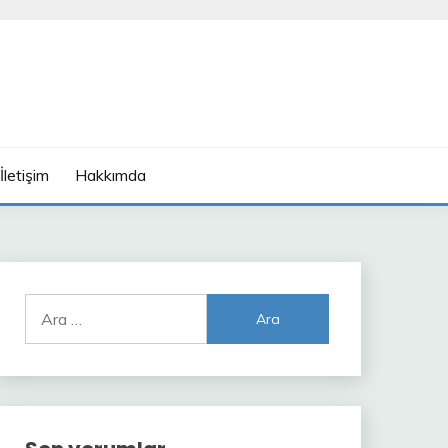
İletişim
Hakkımda
Arama: