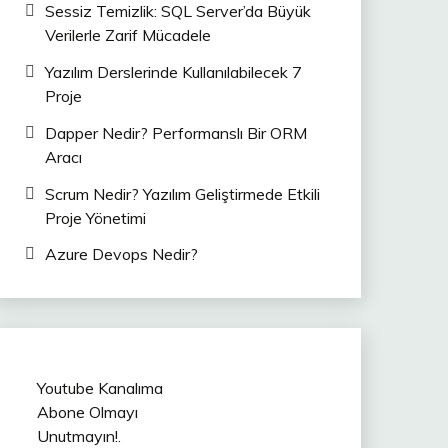
Sessiz Temizlik: SQL Server’da Büyük
Verilerle Zarif Mücadele
Yazılım Derslerinde Kullanılabilecek 7
Proje
Dapper Nedir? Performanslı Bir ORM
Aracı
Scrum Nedir? Yazılım Geliştirmede Etkili
Proje Yönetimi
Azure Devops Nedir?
Youtube Kanalıma
Abone Olmayı
Unutmayın!.