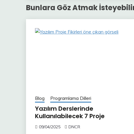
Bunlara Göz Atmak İsteyebilir
Blog
Programlama Dilleri
Yazılım Derslerinde
Kullanılabilecek 7 Proje
09/04/2025
DNCR