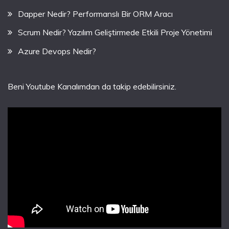
Dapper Nedir? Performanslı Bir ORM Aracı
Scrum Nedir? Yazılım Geliştirmede Etkili Proje Yönetimi
Azure Devops Nedir?
Beni Youtube Kanalımdan da takip edebilirsiniz.