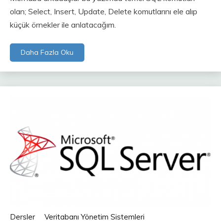
olan; Select, Insert, Update, Delete komutlarını ele alıp
küçük örnekler ile anlatacağım.
Daha Fazla Oku
Dersler
Veritabanı Yönetim Sistemleri