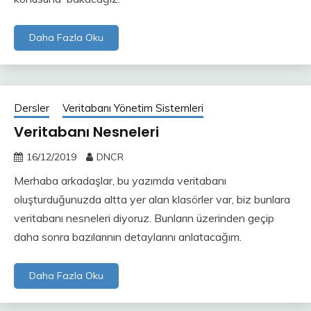
Daha Fazla Oku
Dersler
Veritabanı Yönetim Sistemleri
Veritabanı Nesneleri
16/12/2019
DNCR
Merhaba arkadaşlar, bu yazımda veritabanı
oluşturduğunuzda altta yer alan klasörler var, biz bunlara
veritabanı nesneleri diyoruz. Bunların üzerinden geçip
daha sonra bazılarının detaylarını anlatacağım.
Daha Fazla Oku