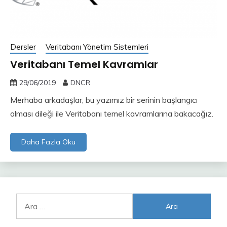
Dersler
Veritabanı Yönetim Sistemleri
Veritabanı Temel Kavramlar
29/06/2019
DNCR
Merhaba arkadaşlar, bu yazımız bir serinin başlangıcı
olması dileği ile Veritabanı temel kavramlarına bakacağız.
Daha Fazla Oku
Arama: