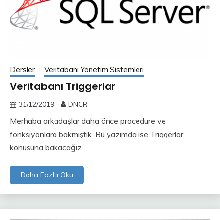
Dersler
Veritabanı Yönetim Sistemleri
Veritabanı Triggerlar
31/12/2019
DNCR
Merhaba arkadaşlar daha önce procedure ve
fonksiyonlara bakmıştık. Bu yazımda ise Triggerlar
konusuna bakacağız.
Daha Fazla Oku