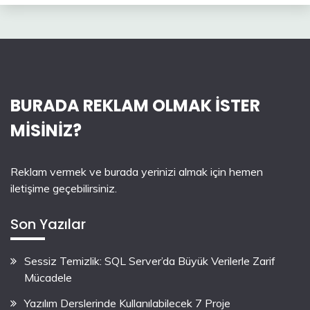
BURADA REKLAM OLMAK İSTER
MİSİNİZ?
Reklam vermek ve burada yerinizi almak için hemen
iletişime geçebilirsiniz.
Son Yazılar
Sessiz Temizlik: SQL Server’da Büyük Verilerle Zarif
Mücadele
Yazılım Derslerinde Kullanılabilecek 7 Proje