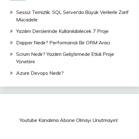
Sessiz Temizlik: SQL Server’da Büyük Verilerle Zarif
Mücadele
Yazılım Derslerinde Kullanılabilecek 7 Proje
Dapper Nedir? Performanslı Bir ORM Aracı
Scrum Nedir? Yazılım Geliştirmede Etkili Proje
Yönetimi
Azure Devops Nedir?
Youtube Kanalıma Abone Olmayı Unutmayın!.