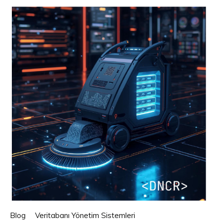
Blog
Veritabanı Yönetim Sistemleri