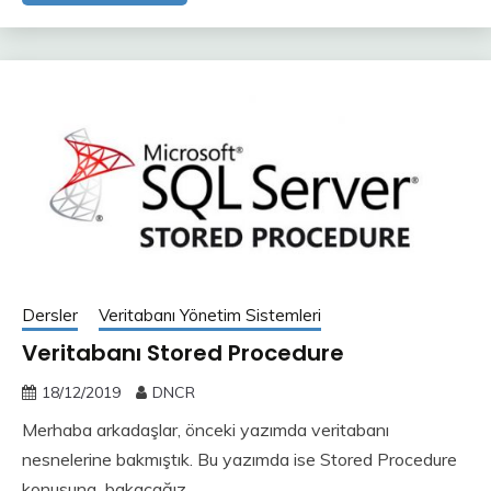
Dersler
Veritabanı Yönetim Sistemleri
Veritabanı Stored Procedure
18/12/2019
DNCR
Merhaba arkadaşlar, önceki yazımda veritabanı
nesnelerine bakmıştık. Bu yazımda ise Stored Procedure
konusuna bakacağız.