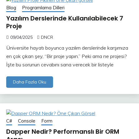
Blog
Programlama Dilleri
Yazılım Derslerinde Kullanılabilecek 7
Proje
09/04/2025
DNCR
Üniversite hayatı boyunca yazılım derslerinde karşımıza
en çok çıkan şey, “Bir proje yapın.” Peki ama ne projesi?
İşte bu sorunun cevabını sana verecek bir listeyle
Daha Fazla Oku
C#
Console
Form
Dapper Nedir? Performanslı Bir ORM