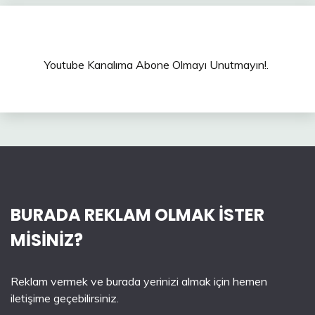
Youtube Kanalıma Abone Olmayı Unutmayın!.
BURADA REKLAM OLMAK İSTER
MİSİNİZ?
Reklam vermek ve burada yerinizi almak için hemen
iletişime geçebilirsiniz.