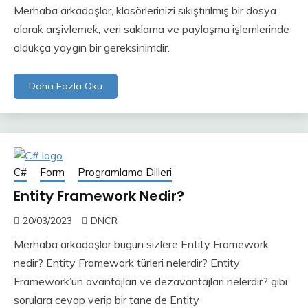
Merhaba arkadaşlar, klasörlerinizi sıkıştırılmış bir dosya
olarak arşivlemek, veri saklama ve paylaşma işlemlerinde
oldukça yaygın bir gereksinimdir.
Daha Fazla Oku
C#
Form
Programlama Dilleri
Entity Framework Nedir?
20/03/2023
DNCR
Merhaba arkadaşlar bugün sizlere Entity Framework
nedir? Entity Framework türleri nelerdir? Entity
Framework’un avantajları ve dezavantajları nelerdir? gibi
sorulara cevap verip bir tane de Entity