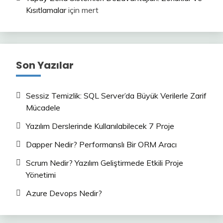
Kısıtlamalar
için
mert
Son Yazılar
Sessiz Temizlik: SQL Server’da Büyük Verilerle Zarif
Mücadele
Yazılım Derslerinde Kullanılabilecek 7 Proje
Dapper Nedir? Performanslı Bir ORM Aracı
Scrum Nedir? Yazılım Geliştirmede Etkili Proje
Yönetimi
Azure Devops Nedir?