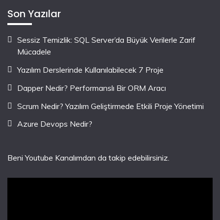
Son Yazılar
Sessiz Temizlik: SQL Server’da Büyük Verilerle Zarif
Mücadele
Yazılım Derslerinde Kullanılabilecek 7 Proje
Dapper Nedir? Performanslı Bir ORM Aracı
Scrum Nedir? Yazılım Geliştirmede Etkili Proje Yönetimi
Azure Devops Nedir?
Beni Youtube Kanalımdan da takip edebilirsiniz.