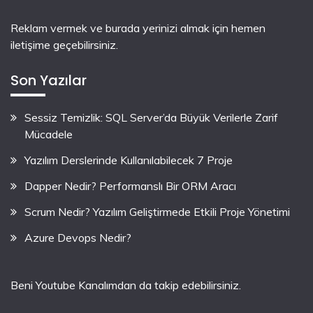
Reklam vermek ve burada yerinizi almak için hemen
iletişime geçebilirsiniz.
Son Yazılar
Sessiz Temizlik: SQL Server’da Büyük Verilerle Zarif
Mücadele
Yazılım Derslerinde Kullanılabilecek 7 Proje
Dapper Nedir? Performanslı Bir ORM Aracı
Scrum Nedir? Yazılım Geliştirmede Etkili Proje Yönetimi
Azure Devops Nedir?
Beni Youtube Kanalımdan da takip edebilirsiniz.