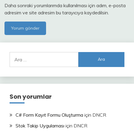
Daha sonraki yorumlarımda kullanılması için adım, e-posta
adresim ve site adresim bu tarayıcıya kaydedilsin.
Arama:
Son yorumlar
C# Form Kayıt Formu Oluşturma
için
DNCR
Stok Takip Uygulaması
için
DNCR