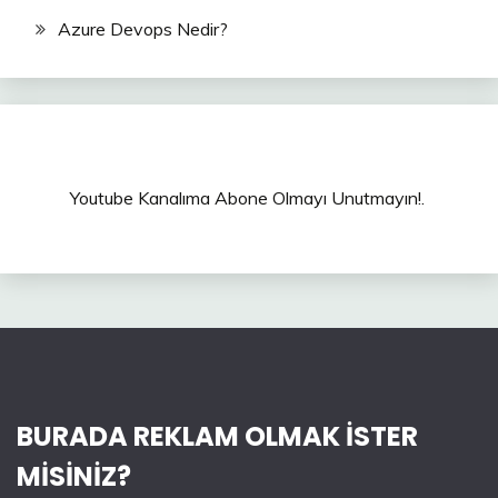
Azure Devops Nedir?
Youtube Kanalıma Abone Olmayı Unutmayın!.
BURADA REKLAM OLMAK İSTER
MİSİNİZ?