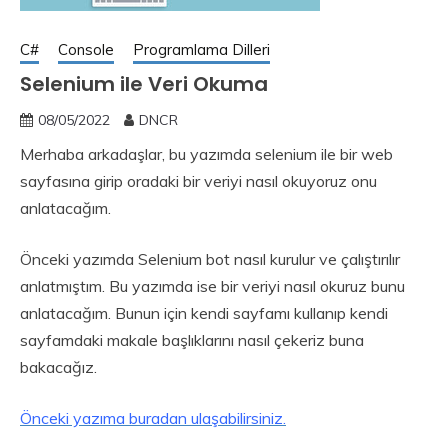
C#
Console
Programlama Dilleri
Selenium ile Veri Okuma
08/05/2022
DNCR
Merhaba arkadaşlar, bu yazımda selenium ile bir web
sayfasına girip oradaki bir veriyi nasıl okuyoruz onu
anlatacağım.
Önceki yazımda Selenium bot nasıl kurulur ve çalıştırılır
anlatmıştım. Bu yazımda ise bir veriyi nasıl okuruz bunu
anlatacağım. Bunun için kendi sayfamı kullanıp kendi
sayfamdaki makale başlıklarını nasıl çekeriz buna
bakacağız.
Önceki yazıma buradan ulaşabilirsiniz.