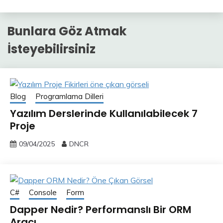
Bunlara Göz Atmak
İsteyebilirsiniz
Blog
Programlama Dilleri
Yazılım Derslerinde Kullanılabilecek 7
Proje
09/04/2025
DNCR
C#
Console
Form
Dapper Nedir? Performanslı Bir ORM
Aracı