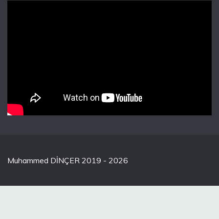
Muhammed DİNÇER 2019 - 2026