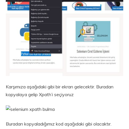
Karşımıza aşağıdaki gibi bir ekran gelecektir. Buradan
kopyalaya gelip Xpath’i seçiyoruz
Buradan kopyaladığımız kod aşağıdaki gibi olacaktır.