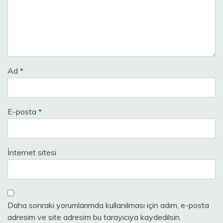
Ad
*
E-posta
*
İnternet sitesi
Daha sonraki yorumlarımda kullanılması için adım, e-posta
adresim ve site adresim bu tarayıcıya kaydedilsin.