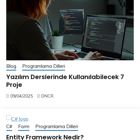
Blog
Programlama Dilleri
Yazılım Derslerinde Kullanılabilecek 7
Proje
09/04/2025
DNCR
C#
Form
Programlama Dilleri
Entity Framework Nedir?