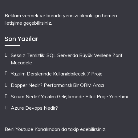
Reklam vermek ve burada yerinizi almak için hemen
iletişime geçebilirsiniz.
Son Yazılar
Sessiz Temizlik: SQL Server’da Büyük Verilerle Zarif
Mücadele
Yazılım Derslerinde Kullanılabilecek 7 Proje
Dapper Nedir? Performanslı Bir ORM Aracı
Scrum Nedir? Yazılım Geliştirmede Etkili Proje Yönetimi
Azure Devops Nedir?
Beni Youtube Kanalımdan da takip edebilirsiniz.