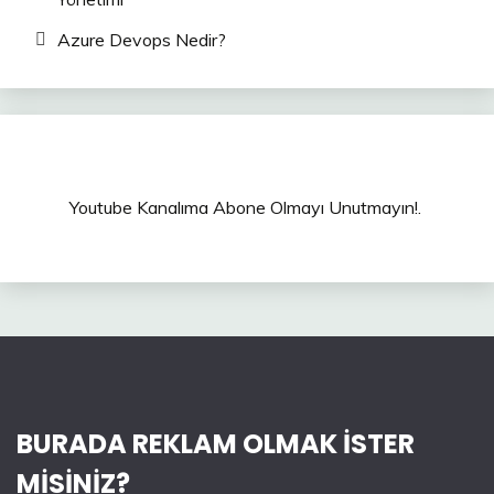
Azure Devops Nedir?
Youtube Kanalıma Abone Olmayı Unutmayın!.
BURADA REKLAM OLMAK İSTER
MİSİNİZ?