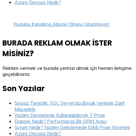
Azure Devops Nedir?
Youtube Kanalıma Abone Olmayı Unutmayın!.
BURADA REKLAM OLMAK İSTER
MİSİNİZ?
Reklam vermek ve burada yerinizi almak için hemen iletişime
geçebilirsiniz.
Son Yazılar
Sessiz Temizlik: SQL Server’da Büyük Verilerle Zarif
Mücadele
Yazılım Derslerinde Kullanılabilecek 7 Proje
Dapper Nedir? Performanslı Bir ORM Aracı
Scrum Nedir? Yazılım Geliştirmede Etkili Proje Yönetimi
Azure Devops Nedir?