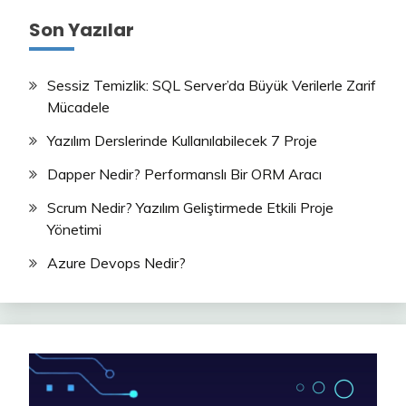
Son Yazılar
Sessiz Temizlik: SQL Server’da Büyük Verilerle Zarif
Mücadele
Yazılım Derslerinde Kullanılabilecek 7 Proje
Dapper Nedir? Performanslı Bir ORM Aracı
Scrum Nedir? Yazılım Geliştirmede Etkili Proje
Yönetimi
Azure Devops Nedir?