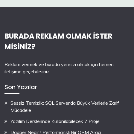
BURADA REKLAM OLMAK İSTER
MİSİNİZ?
Reklam vermek ve burada yerinizi almak için hemen
iletişime geçebilirsiniz.
Son Yazılar
Sessiz Temizlik: SQL Server’da Büyük Verilerle Zarif
Mücadele
Yazılım Derslerinde Kullanılabilecek 7 Proje
Dapper Nedir? Performanslı Bir ORM Aracı