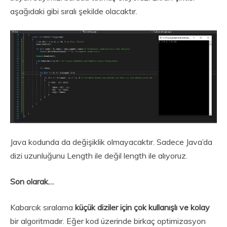
aşağıdaki gibi sıralı şekilde olacaktır.
Java kodunda da değişiklik olmayacaktır. Sadece Java’da
dizi uzunluğunu Length ile değil length ile alıyoruz.
Son olarak…
Kabarcık sıralama
küçük diziler için çok kullanışlı ve kolay
bir algoritmadır. Eğer kod üzerinde birkaç optimizasyon