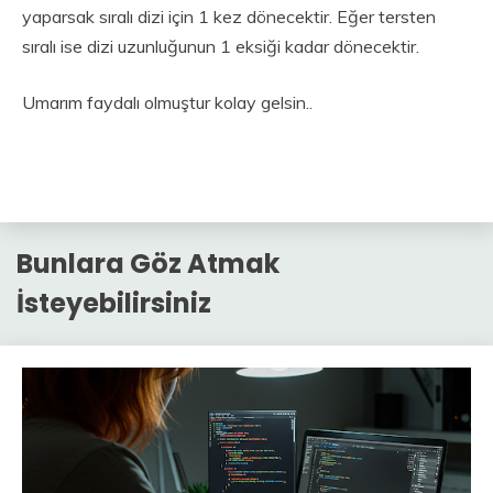
yaparsak sıralı dizi için 1 kez dönecektir. Eğer tersten
sıralı ise dizi uzunluğunun 1 eksiği kadar dönecektir.
Umarım faydalı olmuştur kolay gelsin..
Bunlara Göz Atmak
İsteyebilirsiniz