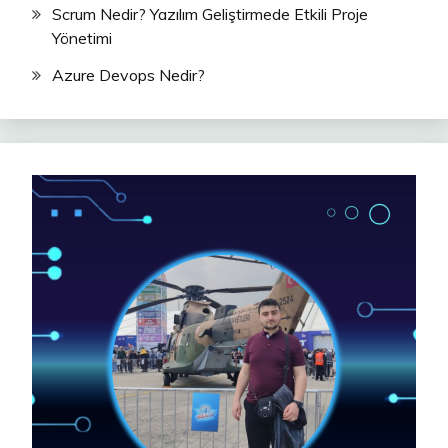
Scrum Nedir? Yazılım Geliştirmede Etkili Proje
Yönetimi
Azure Devops Nedir?