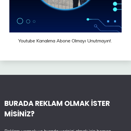
Youtube Kanalıma Abone Olmayı Unutmayın!.
BURADA REKLAM OLMAK İSTER
MİSİNİZ?