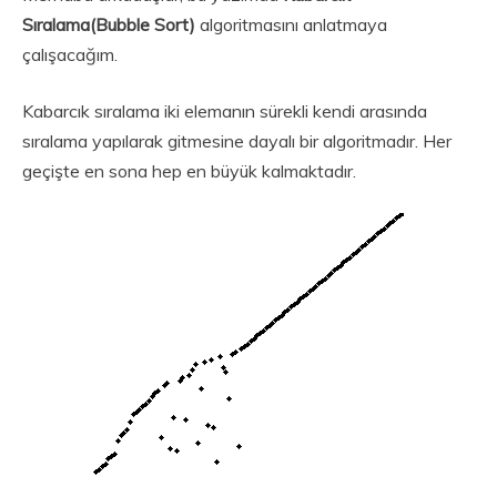
Sıralama(Bubble Sort)
algoritmasını anlatmaya
çalışacağım.
Kabarcık sıralama iki elemanın sürekli kendi arasında
sıralama yapılarak gitmesine dayalı bir algoritmadır. Her
geçişte en sona hep en büyük kalmaktadır.