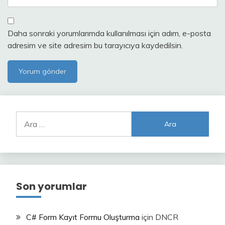
Daha sonraki yorumlarımda kullanılması için adım, e-posta
adresim ve site adresim bu tarayıcıya kaydedilsin.
Arama:
Son yorumlar
C# Form Kayıt Formu Oluşturma
için
DNCR