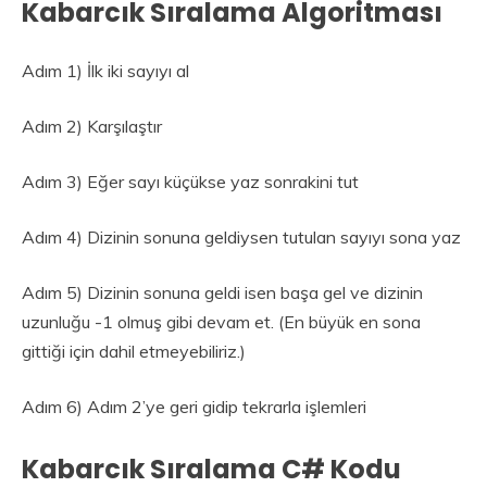
Kabarcık Sıralama Algoritması
Adım 1) İlk iki sayıyı al
Adım 2) Karşılaştır
Adım 3) Eğer sayı küçükse yaz sonrakini tut
Adım 4) Dizinin sonuna geldiysen tutulan sayıyı sona yaz
Adım 5) Dizinin sonuna geldi isen başa gel ve dizinin
uzunluğu -1 olmuş gibi devam et. (En büyük en sona
gittiği için dahil etmeyebiliriz.)
Adım 6) Adım 2’ye geri gidip tekrarla işlemleri
Kabarcık Sıralama C# Kodu