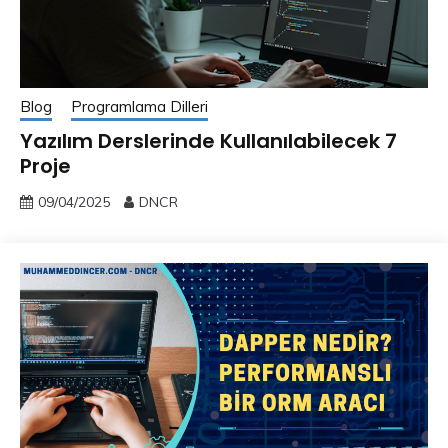
Blog
Programlama Dilleri
Yazılım Derslerinde Kullanılabilecek 7
Proje
09/04/2025
DNCR