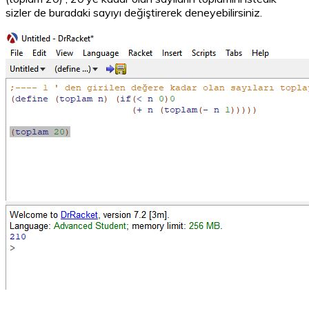
sizler de buradaki sayıyı değiştirerek deneyebilirsiniz.