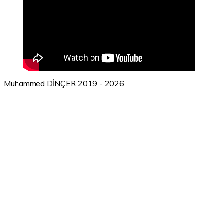
Muhammed DİNÇER 2019 - 2026