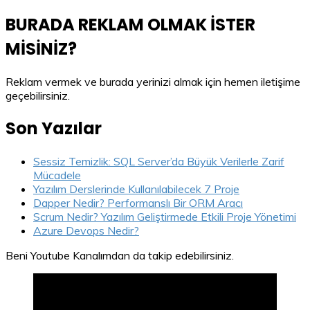
BURADA REKLAM OLMAK İSTER
MİSİNİZ?
Reklam vermek ve burada yerinizi almak için hemen iletişime
geçebilirsiniz.
Son Yazılar
Sessiz Temizlik: SQL Server’da Büyük Verilerle Zarif
Mücadele
Yazılım Derslerinde Kullanılabilecek 7 Proje
Dapper Nedir? Performanslı Bir ORM Aracı
Scrum Nedir? Yazılım Geliştirmede Etkili Proje Yönetimi
Azure Devops Nedir?
Beni Youtube Kanalımdan da takip edebilirsiniz.