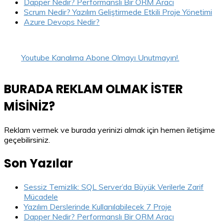
Dapper Nedir? Performanslı Bir ORM Aracı
Scrum Nedir? Yazılım Geliştirmede Etkili Proje Yönetimi
Azure Devops Nedir?
Youtube Kanalıma Abone Olmayı Unutmayın!.
BURADA REKLAM OLMAK İSTER
MİSİNİZ?
Reklam vermek ve burada yerinizi almak için hemen iletişime
geçebilirsiniz.
Son Yazılar
Sessiz Temizlik: SQL Server’da Büyük Verilerle Zarif
Mücadele
Yazılım Derslerinde Kullanılabilecek 7 Proje
Dapper Nedir? Performanslı Bir ORM Aracı